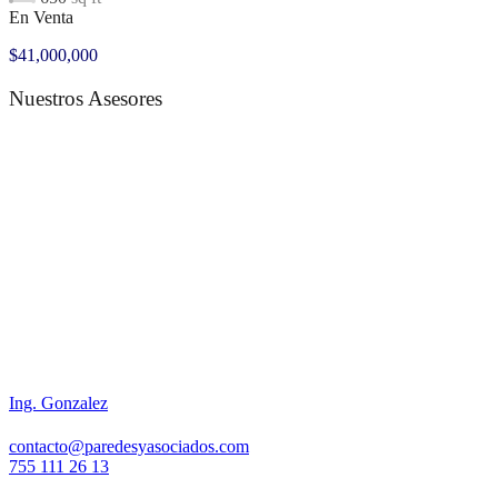
En Venta
$41,000,000
Nuestros Asesores
Ing. Gonzalez
contacto@paredesyasociados.com
755 111 26 13