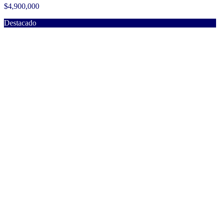
$4,900,000
Destacado