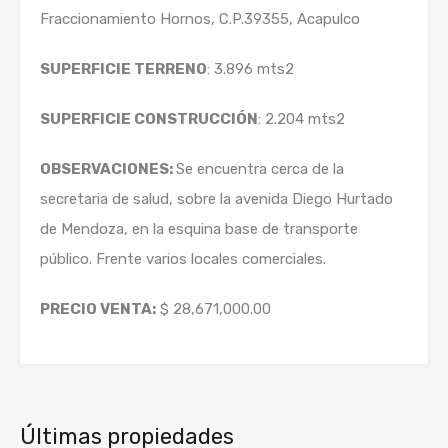
Fraccionamiento Hornos, C.P.39355, Acapulco
SUPERFICIE TERRENO
: 3.896 mts2
SUPERFICIE CONSTRUCCIÓN
: 2.204 mts2
OBSERVACIONES:
Se encuentra cerca de la
secretaria de salud, sobre la avenida Diego Hurtado
de Mendoza, en la esquina base de transporte
público. Frente varios locales comerciales.
PRECIO VENTA:
$ 28,671,000.00
Últimas propiedades