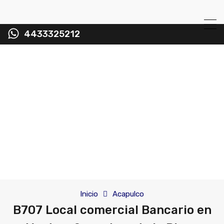
4433325212
Inicio
Acapulco
B707 Local comercial Bancario en