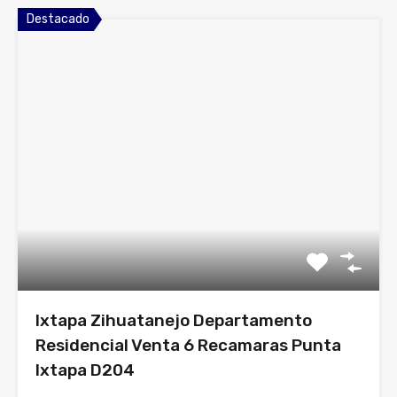
Destacado
Ixtapa Zihuatanejo Departamento
Residencial Venta 6 Recamaras Punta
Ixtapa D204