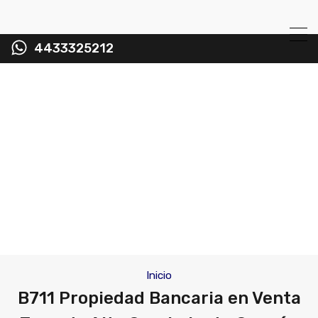
4433325212
Inicio
B711 Propiedad Bancaria en Venta