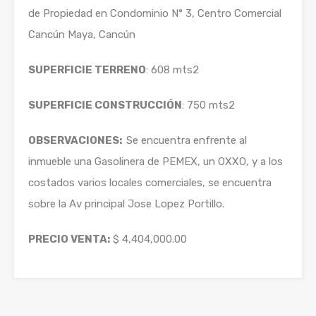
de Propiedad en Condominio N° 3, Centro Comercial
Cancún Maya, Cancún
SUPERFICIE TERRENO
: 608 mts2
SUPERFICIE CONSTRUCCIÓN
: 750 mts2
OBSERVACIONES:
Se encuentra enfrente al
inmueble una Gasolinera de PEMEX, un OXXO, y a los
costados varios locales comerciales, se encuentra
sobre la Av principal Jose Lopez Portillo.
PRECIO VENTA:
$ 4,404,000.00