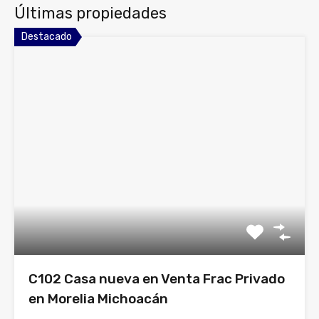
Últimas propiedades
Destacado
C102 Casa nueva en Venta Frac Privado
en Morelia Michoacán