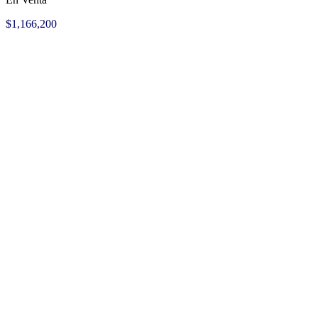
$1,166,200