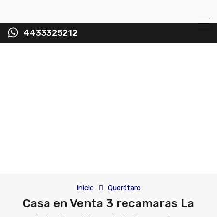
4433325212
Inicio
Querétaro
Casa en Venta 3 recamaras La