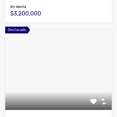
En Venta
$3,200,000
Destacado