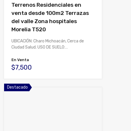
Terrenos Residenciales en
venta desde 100m2 Terrazas
del valle Zona hospitales
Morelia T520
UBICACIÓN: Charo Michoacán, Cerca de
Ciudad Salud. USO DE SUELO:…
En Venta
$7,500
Destacado