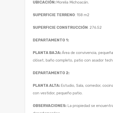
UBICACIÓN:
Morelia Michoacán.
SUPERFICIE TERRENO
: 158 m2
SUPERFICIE CONSTRUCCIÓN
: 276.52
DEPARTAMENTO 1:
PLANTA BAJA:
Área de convivencia, pequeña 
clóset, baño completo, patio con asador tech
DEPARTAMENTO 2:
PLANTA ALTA:
Estudio, Sala, comedor, cocina
con vestidor, pequeño patio.
OBSERVACIONES:
La propiedad se encuentra 