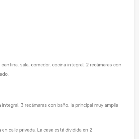
cantina, sala, comedor, cocina integral, 2 recámaras con
ado.
 integral, 3 recámaras con baño, la principal muy amplia
en calle privada. La casa está dividida en 2