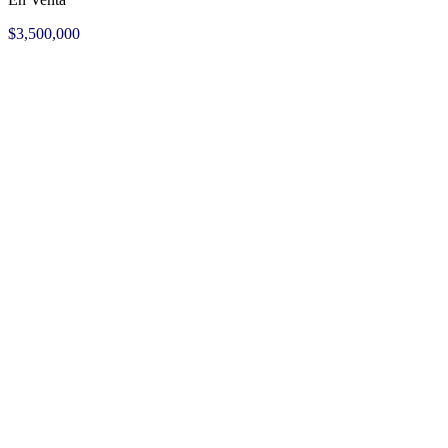
$3,500,000