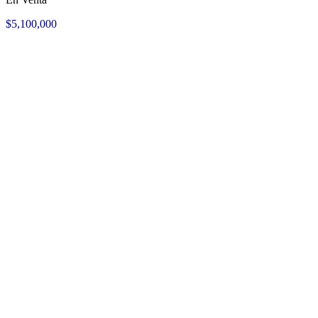
$5,100,000