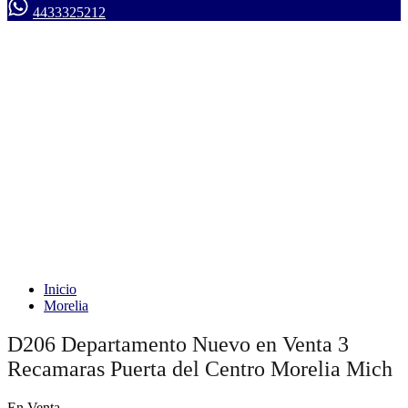
4433325212
Inicio
Morelia
D206 Departamento Nuevo en Venta 3
Recamaras Puerta del Centro Morelia Mich
En Venta