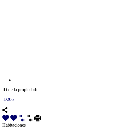
ID de la propiedad:
D206
Habitaciones