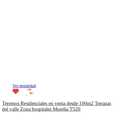
Ver propiedad
Terrenos Residenciales en venta desde 100m2 Terrazas
del valle Zona hospitales Morelia T520