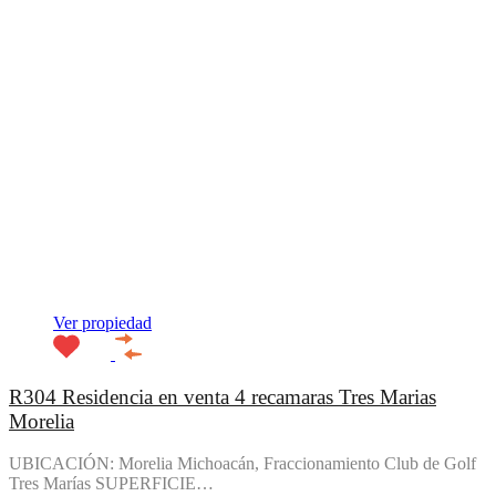
Ver propiedad
R304 Residencia en venta 4 recamaras Tres Marias
Morelia
UBICACIÓN: Morelia Michoacán, Fraccionamiento Club de Golf
Tres Marías SUPERFICIE…