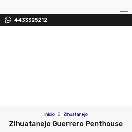
4433325212
Inicio
Zihuatanejo
Zihuatanejo Guerrero Penthouse