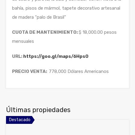
bahía, pisos de mármol, tapete decorativo artesanal
de madera “palo de Brasil”
CUOTA DE MANTENIMIENTO:
$ 18,000.00 pesos
mensuales
URL:
https://goo.gl/maps/6Hps0
PRECIO VENTA:
778,000 Dólares Americanos
Últimas propiedades
Destacado