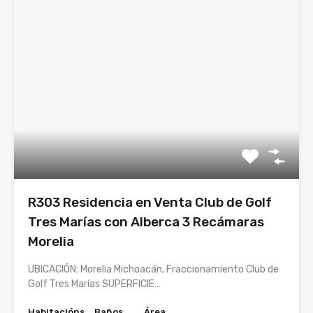
R303 Residencia en Venta Club de Golf
Tres Marías con Alberca 3 Recámaras
Morelia
UBICACIÓN: Morelia Michoacán, Fraccionamiento Club de
Golf Tres Marías SUPERFICIE…
Habitacións
Baños
Área