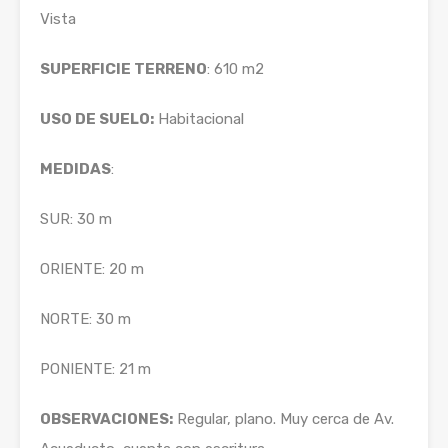
Vista
SUPERFICIE TERRENO
: 610 m2
USO DE SUELO:
Habitacional
MEDIDAS
:
SUR: 30 m
ORIENTE: 20 m
NORTE: 30 m
PONIENTE: 21 m
OBSERVACIONES:
Regular, plano. Muy cerca de Av.