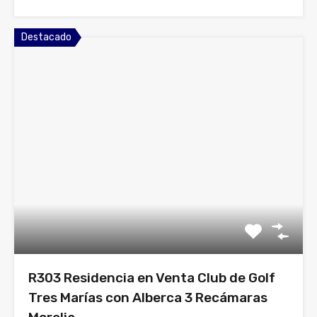
Destacado
R303 Residencia en Venta Club de Golf
Tres Marías con Alberca 3 Recámaras