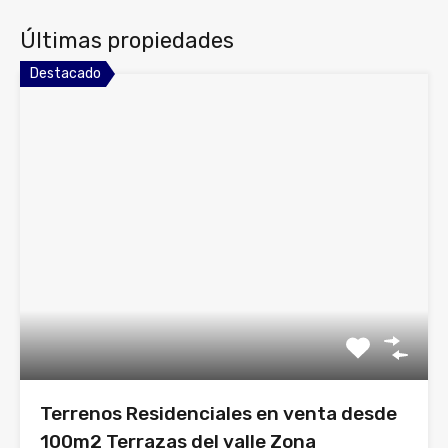
Últimas propiedades
Destacado
Terrenos Residenciales en venta desde
100m2 Terrazas del valle Zona