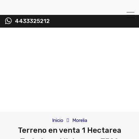
4433325212
Inicio
Morelia
Terreno en venta 1 Hectarea