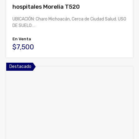
hospitales Morelia T520
UBICACIÓN: Charo Michoacán, Cerca de Ciudad Salud. USO
DE SUELO:…
En Venta
$7,500
Destacado