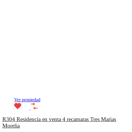
Ver propiedad
R304 Residencia en venta 4 recamaras Tres Marias
Morelia