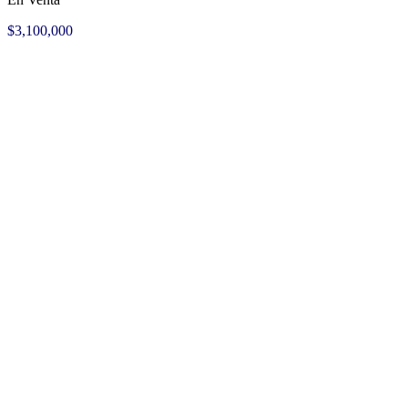
$3,100,000