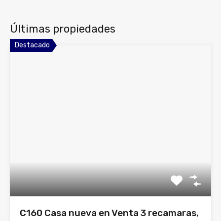
Últimas propiedades
Destacado
C160 Casa nueva en Venta 3 recamaras,