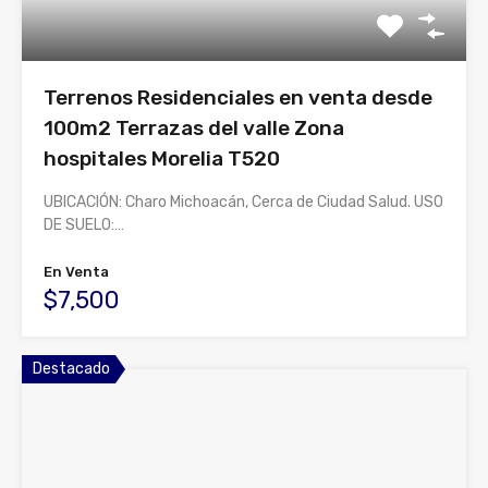
Terrenos Residenciales en venta desde
100m2 Terrazas del valle Zona
hospitales Morelia T520
UBICACIÓN: Charo Michoacán, Cerca de Ciudad Salud. USO
DE SUELO:…
En Venta
$7,500
Destacado