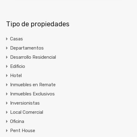
Tipo de propiedades
Casas
Departamentos
Desarrollo Residencial
Edificio
Hotel
Inmuebles en Remate
Inmuebles Exclusivos
Inversionistas
Local Comercial
Oficina
Pent House