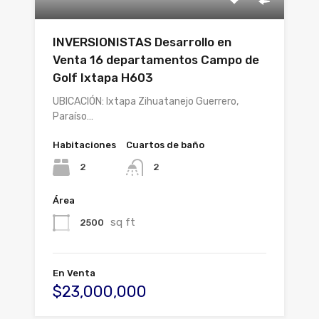
INVERSIONISTAS Desarrollo en
Venta 16 departamentos Campo de
Golf Ixtapa H603
UBICACIÓN: Ixtapa Zihuatanejo Guerrero,
Paraíso…
Habitaciones
Cuartos de baño
2
2
Área
sq ft
2500
En Venta
$23,000,000