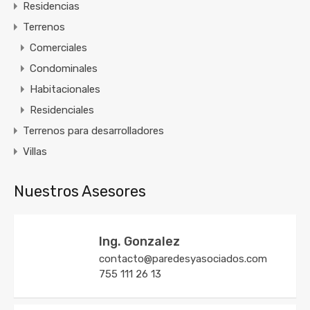
Residencias
Terrenos
Comerciales
Condominales
Habitacionales
Residenciales
Terrenos para desarrolladores
Villas
Nuestros Asesores
Ing. Gonzalez
contacto@paredesyasociados.com
755 111 26 13