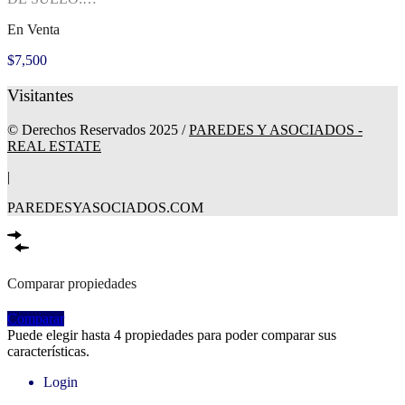
En Venta
$7,500
Visitantes
© Derechos Reservados 2025 /
PAREDES Y ASOCIADOS -
REAL ESTATE
|
PAREDESYASOCIADOS.COM
Comparar propiedades
Comparar
Puede elegir hasta 4 propiedades para poder comparar sus
características.
Login