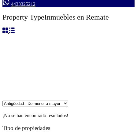
4433325212
Property Type
Inmuebles en Remate
¡No se han encontrado resultados!
Tipo de propiedades