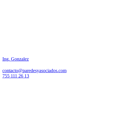
Ing. Gonzalez
contacto@paredesyasociados.com
755 111 26 13