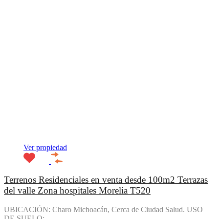
Ver propiedad
Terrenos Residenciales en venta desde 100m2 Terrazas
del valle Zona hospitales Morelia T520
UBICACIÓN: Charo Michoacán, Cerca de Ciudad Salud. USO
DE SUELO:…