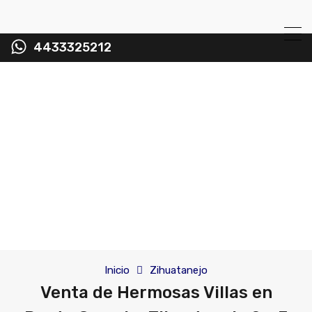
4433325212
Inicio
Zihuatanejo
Venta de Hermosas Villas en