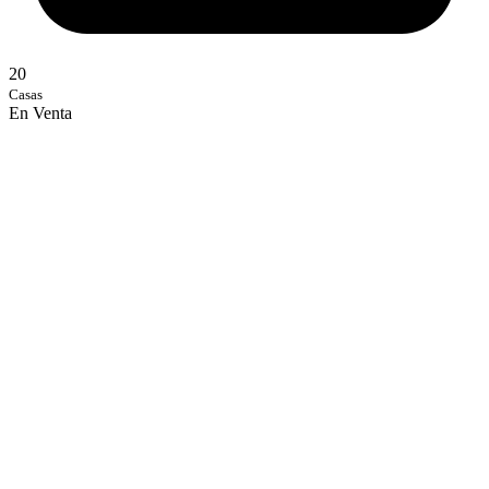
20
Casas
En Venta