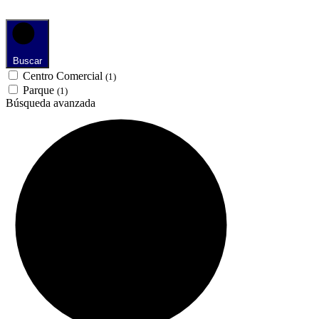
Buscar
Centro Comercial
(1)
Parque
(1)
Búsqueda avanzada