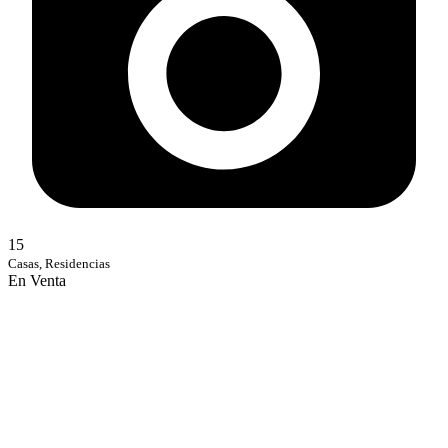
15
Casas, Residencias
En Venta