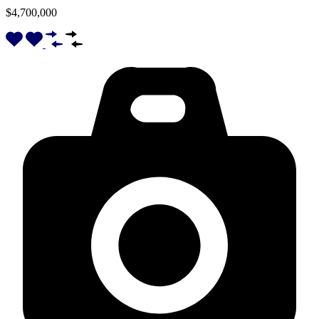
$4,700,000