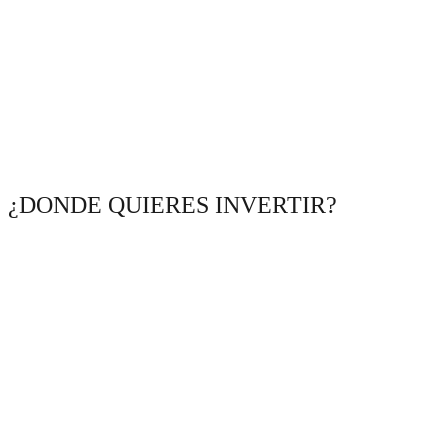
¿DONDE QUIERES INVERTIR?