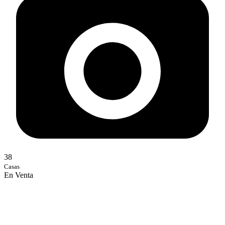
38
Casas
En Venta