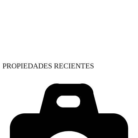
PROPIEDADES RECIENTES