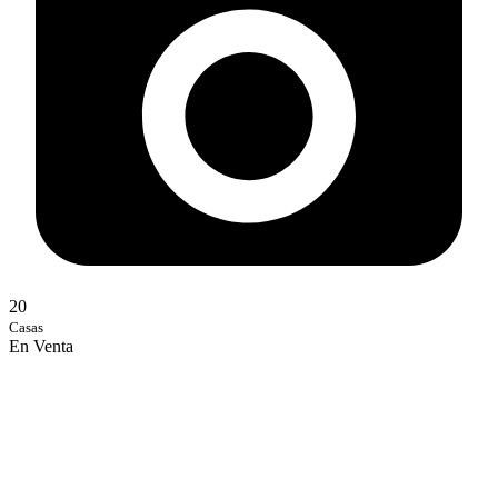
20
Casas
En Venta